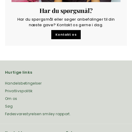
Har du spørgsmål?
Har du spørgsmål eller søger anbefalinger til din
næste gave? Kontakt os gerne i dag.
Kontakt os
Hurtige links
Handelsbetingelser
Privatlivspolitik
Om os
Søg
Fødesvarestyrelsen smiley rapport.