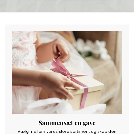
Sammensæt en gave
Vælg mellem vores store sortiment og skab den